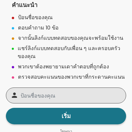
คำแนะนำ
ป้อนชื่อของคุณ
ตอบคำถาม 10 ข้อ
จากนั้นลิงก์แบบทดสอบของคุณจะพร้อมใช้งาน
แชร์ลิงก์แบบทดสอบกับเพื่อน ๆ และครอบครัว
ของคุณ
พวกเขาต้องพยายามเดาคำตอบที่ถูกต้อง
ตรวจสอบคะแนนของพวกเขาที่กระดานคะแนน
เริ่ม